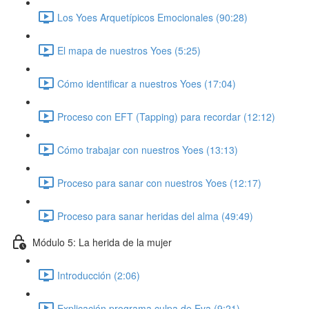
Los Yoes Arquetípicos Emocionales (90:28)
El mapa de nuestros Yoes (5:25)
Cómo identificar a nuestros Yoes (17:04)
Proceso con EFT (Tapping) para recordar (12:12)
Cómo trabajar con nuestros Yoes (13:13)
Proceso para sanar con nuestros Yoes (12:17)
Proceso para sanar heridas del alma (49:49)
Módulo 5: La herida de la mujer
Introducción (2:06)
Explicación programa culpa de Eva (9:21)