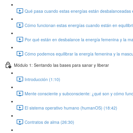
Qué pasa cuando estas energías están desbalanceadas en
Cómo funcionan estas energías cuando están en equilibri
Por qué están en desbalance la energía femenina y la ma
Cómo podemos equilibrar la energía femenina y la mascu
Módulo 1: Sentando las bases para sanar y liberar
Introducción (1:10)
Mente consciente y subconsciente: ¿qué son y cómo func
El sistema operativo humano (humanOS) (18:42)
Contratos de alma (26:30)