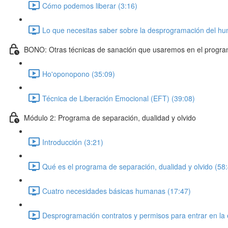
Cómo podemos liberar (3:16)
Lo que necesitas saber sobre la desprogramación del h
BONO: Otras técnicas de sanación que usaremos en el progr
Ho'oponopono (35:09)
Técnica de Liberación Emocional (EFT) (39:08)
Módulo 2: Programa de separación, dualidad y olvido
Introducción (3:21)
Qué es el programa de separación, dualidad y olvido (58
Cuatro necesidades básicas humanas (17:47)
Desprogramación contratos y permisos para entrar en la e