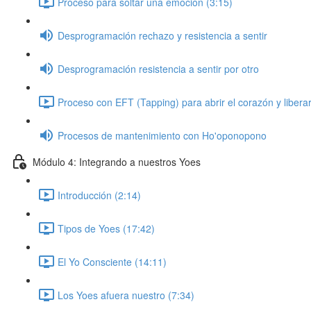
Proceso para soltar una emoción (3:15)
Desprogramación rechazo y resistencia a sentir
Desprogramación resistencia a sentir por otro
Proceso con EFT (Tapping) para abrir el corazón y liberar
Procesos de mantenimiento con Ho'oponopono
Módulo 4: Integrando a nuestros Yoes
Introducción (2:14)
Tipos de Yoes (17:42)
El Yo Consciente (14:11)
Los Yoes afuera nuestro (7:34)