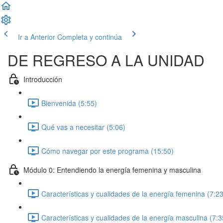
Ir a Anterior
Completa y continúa
DE REGRESO A LA UNIDAD
Introducción
Bienvenida (5:55)
Qué vas a necesitar (5:06)
Cómo navegar por este programa (15:50)
Módulo 0: Entendiendo la energía femenina y masculina
Características y cualidades de la energía femenina (7:23
Características y cualidades de la energía masculina (7:3