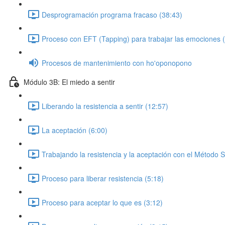
Desprogramación programa fracaso (38:43)
Proceso con EFT (Tapping) para trabajar las emociones 
Procesos de mantenimiento con ho'oponopono
Módulo 3B: El miedo a sentir
Liberando la resistencia a sentir (12:57)
La aceptación (6:00)
Trabajando la resistencia y la aceptación con el Método 
Proceso para liberar resistencia (5:18)
Proceso para aceptar lo que es (3:12)