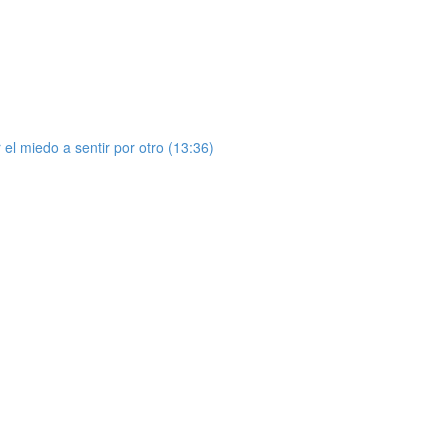
 el miedo a sentir por otro (13:36)