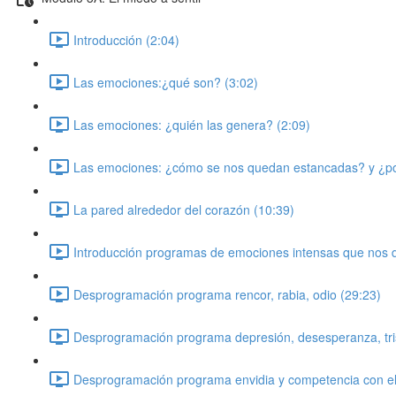
Introducción (2:04)
Las emociones:¿qué son? (3:02)
Las emociones: ¿quién las genera? (2:09)
Las emociones: ¿cómo se nos quedan estancadas? y ¿por 
La pared alrededor del corazón (10:39)
Introducción programas de emociones intensas que nos 
Desprogramación programa rencor, rabia, odio (29:23)
Desprogramación programa depresión, desesperanza, tri
Desprogramación programa envidia y competencia con el 